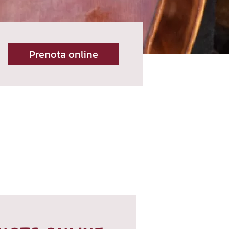
Prenota online