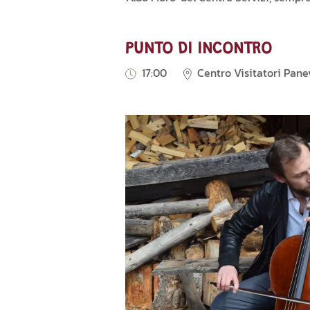
PUNTO DI INCONTRO
17:00
Centro Visitatori Pan