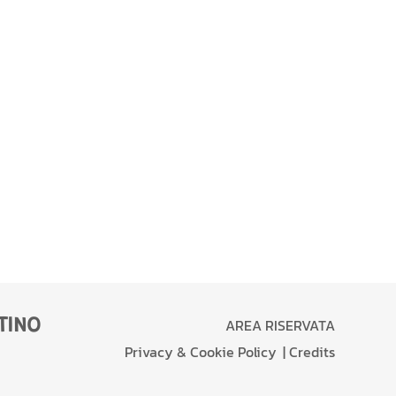
AREA RISERVATA
TINO
Privacy & Cookie Policy
Credits