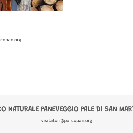
rcopan.org
CO NATURALE PANEVEGGIO PALE DI SAN MAR
visitatori@parcopan.org