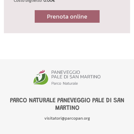
Costo biglietto:
0.00€
Prenota online
PARCO NATURALE PANEVEGGIO PALE DI SAN
MARTINO
visitatori@parcopan.org