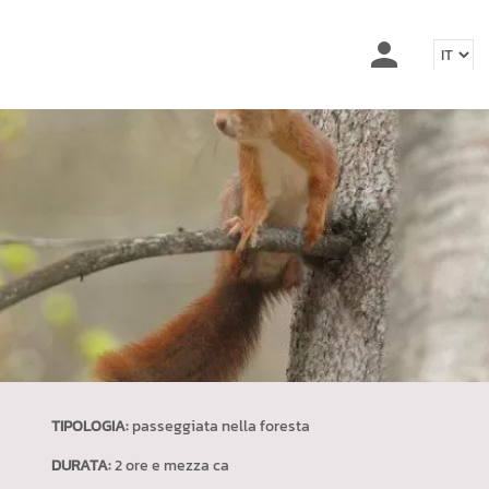
TIPOLOGIA:
passeggiata nella foresta
DURATA:
2 ore e mezza ca