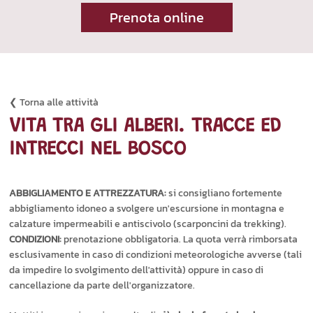
Prenota online
❮ Torna alle attività
VITA TRA GLI ALBERI. TRACCE ED
INTRECCI NEL BOSCO
ABBIGLIAMENTO E ATTREZZATURA:
si consigliano fortemente
abbigliamento idoneo a svolgere un'escursione in montagna e
calzature impermeabili e antiscivolo (scarponcini da trekking).
CONDIZIONI:
prenotazione obbligatoria. La quota verrà rimborsata
esclusivamente in caso di condizioni meteorologiche avverse (tali
da impedire lo svolgimento dell'attività) oppure in caso di
cancellazione da parte dell'organizzatore.